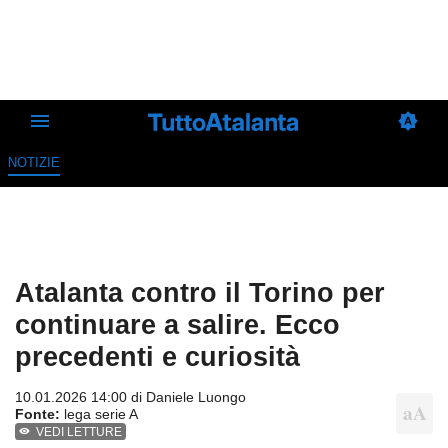
NOTIZIE
Atalanta contro il Torino per
continuare a salire. Ecco
precedenti e curiosità
10.01.2026 14:00 di
Daniele Luongo
Fonte:
lega serie A
VEDI LETTURE