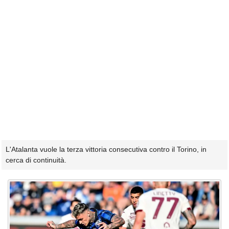
L'Atalanta vuole la terza vittoria consecutiva contro il Torino, in
cerca di continuità.