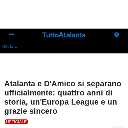
NOTIZIE
Atalanta e D'Amico si separano
ufficialmente: quattro anni di
storia, un'Europa League e un
grazie sincero
UFFICIALE