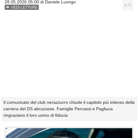
28.05.2026 05:00 di
Daniele Luongo
VEDI LETTURE
Il comunicato del club nerazzurro chiude il capitolo più intenso della
carriera del DS abruzzese. Famiglie Percassi e Pagliuca
ringraziano il loro uomo di fiducia