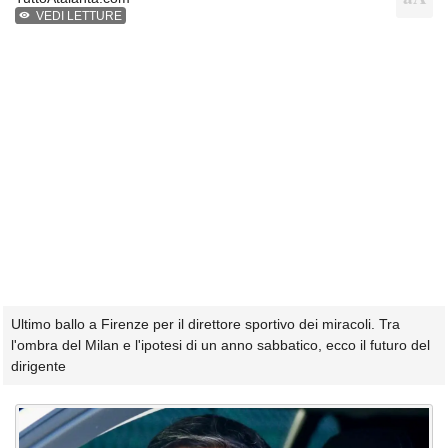
VEDI LETTURE
Ultimo ballo a Firenze per il direttore sportivo dei miracoli. Tra
l'ombra del Milan e l'ipotesi di un anno sabbatico, ecco il futuro del
dirigente