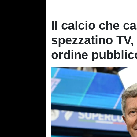
Il calcio che c
spezzatino TV, 
ordine pubblic