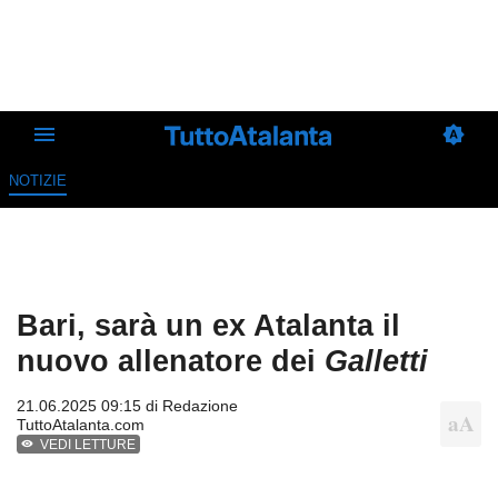
NOTIZIE
Bari, sarà un ex Atalanta il
nuovo allenatore dei
Galletti
21.06.2025 09:15 di
Redazione
TuttoAtalanta.com
VEDI LETTURE