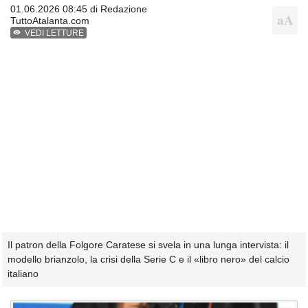
01.06.2026 08:45 di
Redazione
TuttoAtalanta.com
VEDI LETTURE
Il patron della Folgore Caratese si svela in una lunga intervista: il
modello brianzolo, la crisi della Serie C e il «libro nero» del calcio
italiano