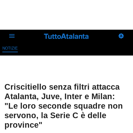
NOTIZIE
Criscitiello senza filtri attacca
Atalanta, Juve, Inter e Milan:
"Le loro seconde squadre non
servono, la Serie C è delle
province"