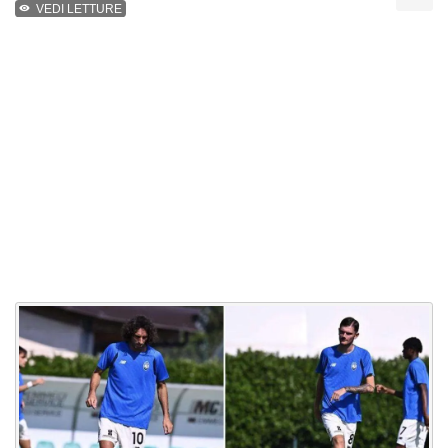
VEDI LETTURE