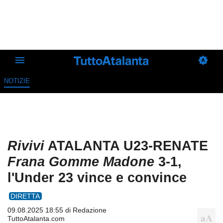
NOTIZIE
Rivivi
ATALANTA U23-RENATE
Frana Gomme Madone
3-1,
l'Under 23 vince e convince
DIRETTA
09.08.2025 18:55 di
Redazione
TuttoAtalanta.com