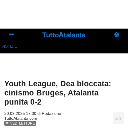
NOTIZIE
Youth League, Dea bloccata:
cinismo Bruges, Atalanta
punita 0-2
30.09.2025 17:30 di
Redazione
TuttoAtalanta.com
VEDI LETTURE