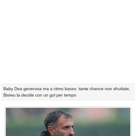
Baby Dea generosa ma a ritmo basso: tante chance non sfruttate,
Bisiwu la decide con un gol per tempo