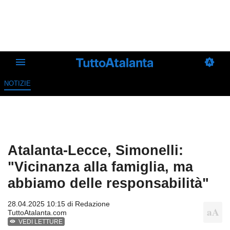
NOTIZIE
Atalanta-Lecce, Simonelli:
"Vicinanza alla famiglia, ma
abbiamo delle responsabilità"
28.04.2025 10:15 di
Redazione
TuttoAtalanta.com
VEDI LETTURE