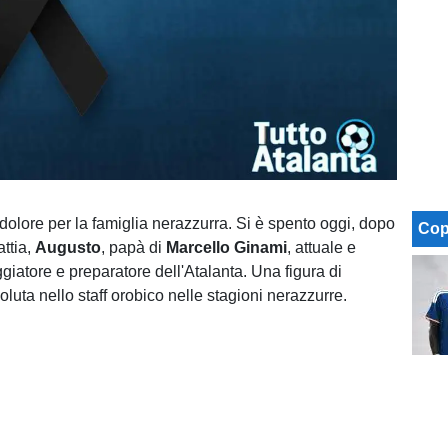
 dolore per la famiglia nerazzurra. Si è spento oggi, dopo
Cop
ttia,
Augusto
, papà di
Marcello Ginami
, attuale e
giatore e preparatore dell'Atalanta. Una figura di
oluta nello staff orobico nelle stagioni nerazzurre.