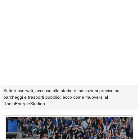
Settori riservati, accesso allo stadio e indicazioni precise su
parcheggi e trasporti pubblici: ecco come muoversi al
RheinEnergieStadion.