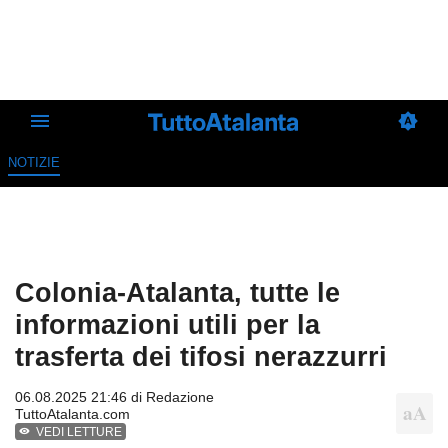
NOTIZIE
Colonia-Atalanta, tutte le
informazioni utili per la
trasferta dei tifosi nerazzurri
06.08.2025 21:46 di
Redazione
TuttoAtalanta.com
VEDI LETTURE