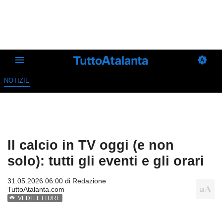
NOTIZIE
Il calcio in TV oggi (e non
solo): tutti gli eventi e gli orari
31.05.2026 06:00 di
Redazione
TuttoAtalanta.com
VEDI LETTURE