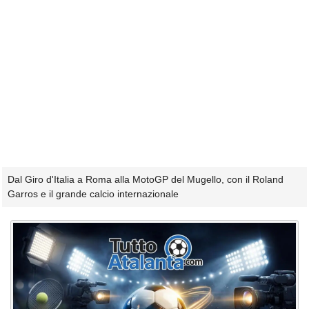
Dal Giro d'Italia a Roma alla MotoGP del Mugello, con il Roland
Garros e il grande calcio internazionale