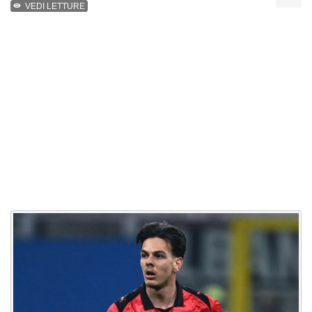
VEDI LETTURE