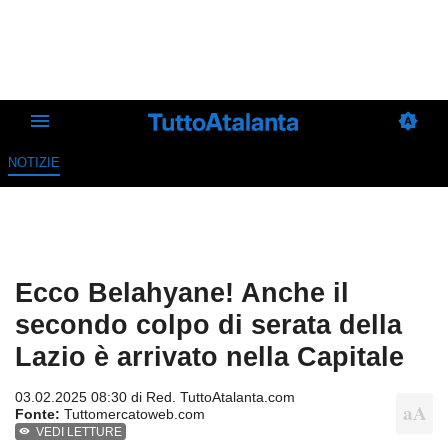
NOTIZIE
Ecco Belahyane! Anche il
secondo colpo di serata della
Lazio è arrivato nella Capitale
03.02.2025 08:30 di
Red. TuttoAtalanta.com
Fonte:
Tuttomercatoweb.com
VEDI LETTURE