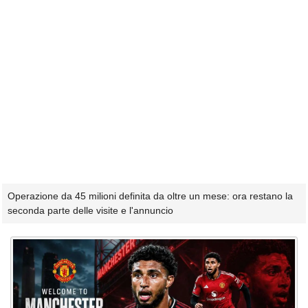
Operazione da 45 milioni definita da oltre un mese: ora restano la
seconda parte delle visite e l'annuncio