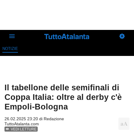
NOTIZIE
Il tabellone delle semifinali di
Coppa Italia: oltre al derby c'è
Empoli-Bologna
26.02.2025 23:20 di
Redazione
TuttoAtalanta.com
VEDI LETTURE