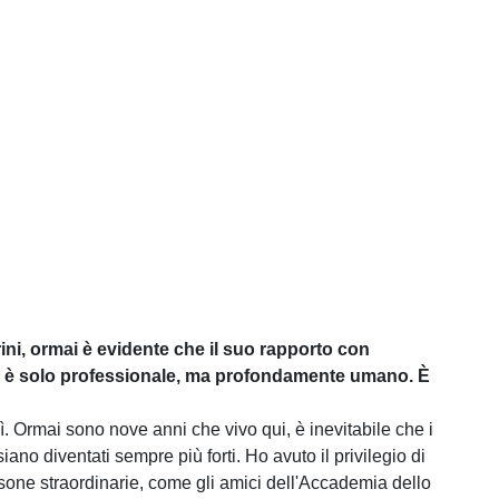
ini, ormai è evidente che il suo rapporto con
è solo professionale, ma profondamente umano. È
. Ormai sono nove anni che vivo qui, è inevitabile che i
ano diventati sempre più forti. Ho avuto il privilegio di
one straordinarie, come gli amici dell'Accademia dello