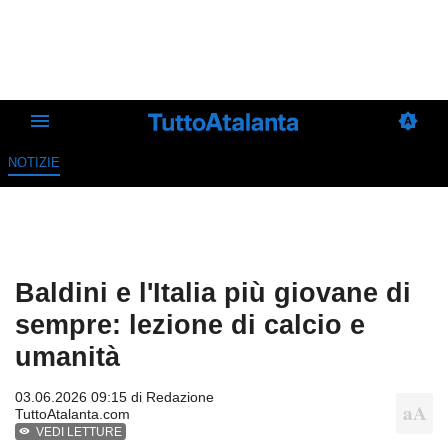
NOTIZIE
Baldini e l'Italia più giovane di
sempre: lezione di calcio e
umanità
03.06.2026 09:15 di
Redazione
TuttoAtalanta.com
VEDI LETTURE