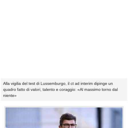
Alla vigilia del test di Lussemburgo, il ct ad interim dipinge un
quadro fatto di valori, talento e coraggio: «Al massimo torno dal
niente»