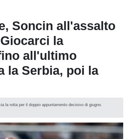
e, Soncin all'assalto
Giocarci la
fino all'ultimo
la Serbia, poi la
ccia la rotta per il doppio appuntamento decisivo di giugno.