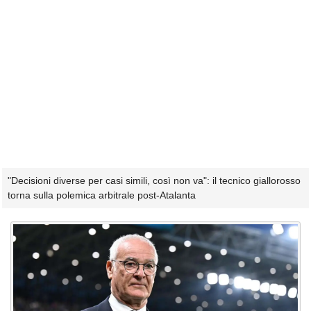
"Decisioni diverse per casi simili, così non va": il tecnico giallorosso
torna sulla polemica arbitrale post-Atalanta