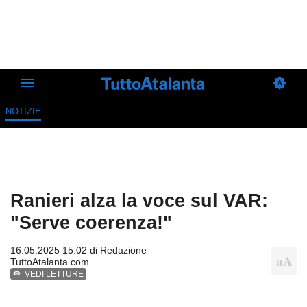
NOTIZIE
Ranieri alza la voce sul VAR:
"Serve coerenza!"
16.05.2025 15:02 di
Redazione
TuttoAtalanta.com
VEDI LETTURE