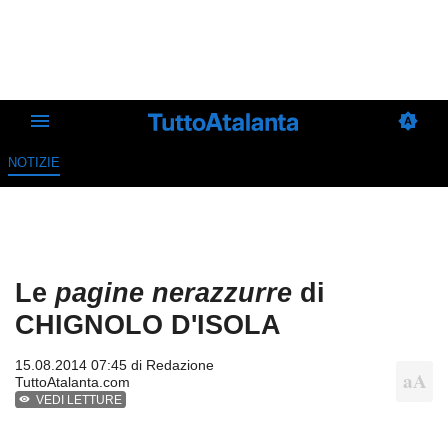
NOTIZIE
Le
pagine nerazzurre
di
CHIGNOLO D'ISOLA
15.08.2014 07:45 di
Redazione
TuttoAtalanta.com
VEDI LETTURE