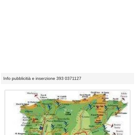
Info pubblicitià e inserzione 393 0371127