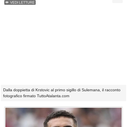
VEDI LETTURE
Dalla doppietta di Krstovic al primo sigillo di Sulemana, il racconto
fotografico firmato TuttoAtalanta.com