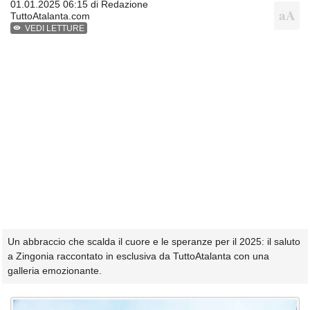
01.01.2025 06:15 di
Redazione
TuttoAtalanta.com
VEDI LETTURE
Un abbraccio che scalda il cuore e le speranze per il 2025: il saluto
a Zingonia raccontato in esclusiva da TuttoAtalanta con una
galleria emozionante.