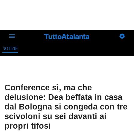
NOTIZIE
Conference sì, ma che
delusione: Dea beffata in casa
dal Bologna si congeda con tre
scivoloni su sei davanti ai
propri tifosi