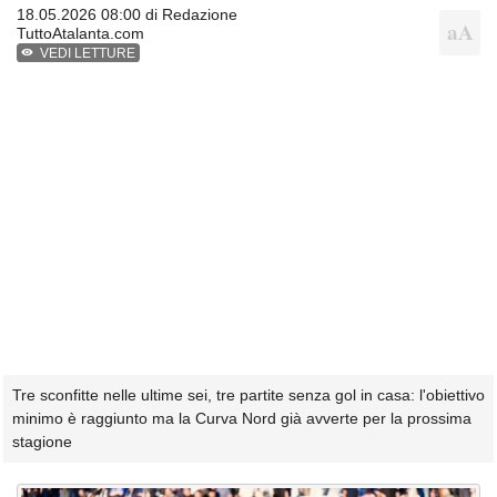
18.05.2026 08:00 di
Redazione
TuttoAtalanta.com
VEDI LETTURE
Tre sconfitte nelle ultime sei, tre partite senza gol in casa: l'obiettivo
minimo è raggiunto ma la Curva Nord già avverte per la prossima
stagione