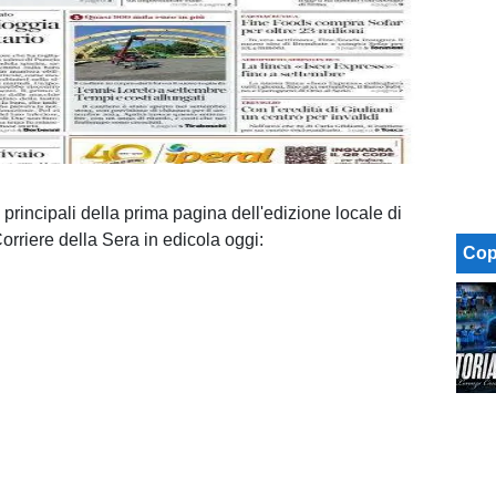
 principali della prima pagina dell'edizione locale di
rriere della Sera in edicola oggi:
Cop