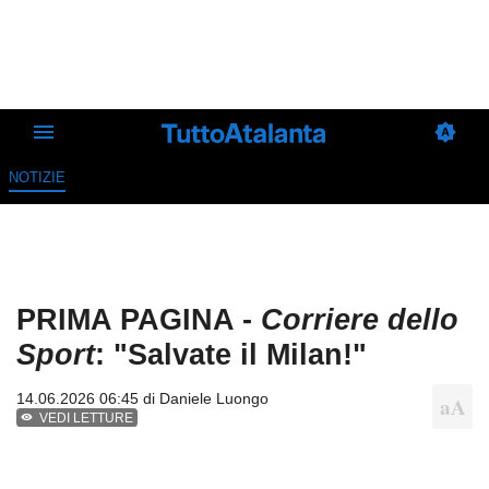
NOTIZIE
PRIMA PAGINA -
Corriere dello
Sport
: "Salvate il Milan!"
14.06.2026 06:45 di
Daniele Luongo
VEDI LETTURE