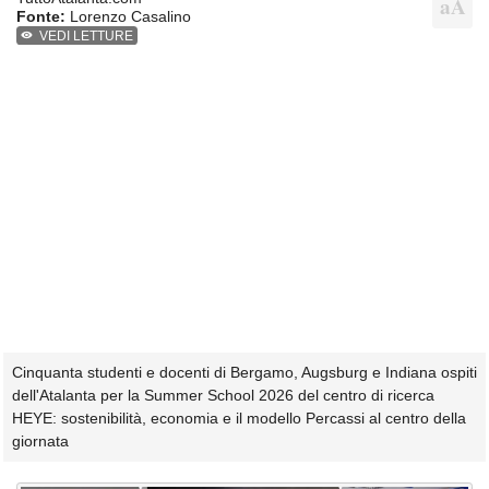
Fonte:
Lorenzo Casalino
VEDI LETTURE
Cinquanta studenti e docenti di Bergamo, Augsburg e Indiana ospiti
dell'Atalanta per la Summer School 2026 del centro di ricerca
HEYE: sostenibilità, economia e il modello Percassi al centro della
giornata