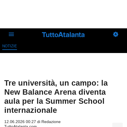
NOTIZIE
Tre università, un campo: la
New Balance Arena diventa
aula per la Summer School
internazionale
12.06.2026 00:27 di
Redazione
TuttoAtalanta.com