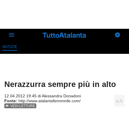
NOTIZIE
Nerazzurra sempre più in alto
12.04.2012 19:45 di
Alessandra Donadoni
Fonte:
http://www.atalantafemminile.com/
VEDI LETTURE