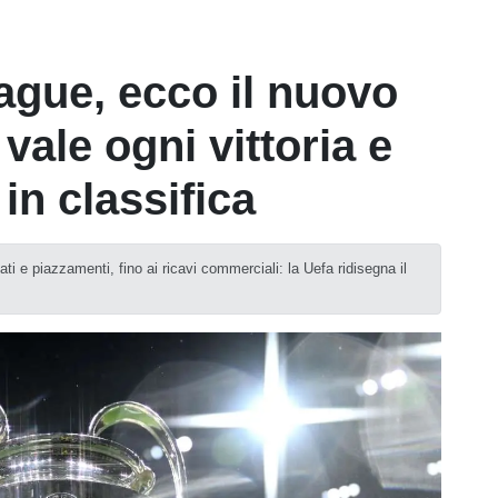
gue, ecco il nuovo
vale ogni vittoria e
in classifica
ati e piazzamenti, fino ai ricavi commerciali: la Uefa ridisegna il