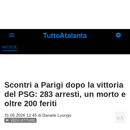
NOTIZIE
Scontri a Parigi dopo la vittoria
del PSG: 283 arresti, un morto e
oltre 200 feriti
31.05.2026 12:45 di
Daniele Luongo
VEDI LETTURE