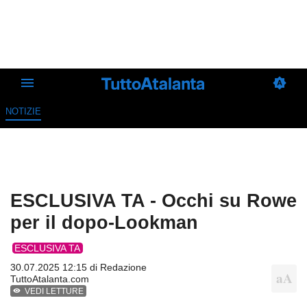
NOTIZIE
ESCLUSIVA TA - Occhi su Rowe
per il dopo-Lookman
ESCLUSIVA TA
30.07.2025 12:15 di
Redazione
TuttoAtalanta.com
VEDI LETTURE