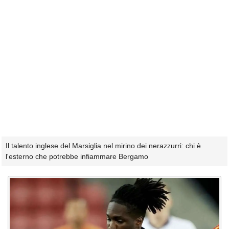
Il talento inglese del Marsiglia nel mirino dei nerazzurri: chi è
l'esterno che potrebbe infiammare Bergamo