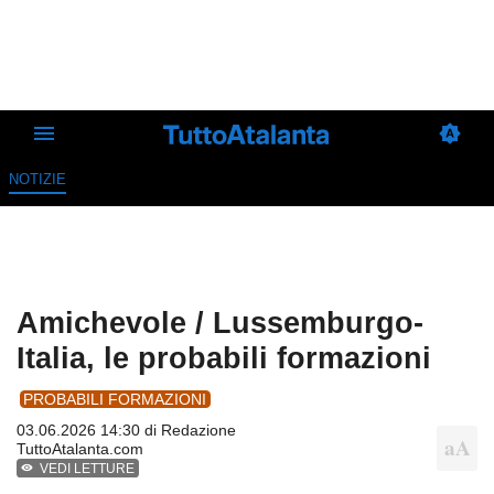
NOTIZIE
Amichevole / Lussemburgo-
Italia, le probabili formazioni
PROBABILI FORMAZIONI
03.06.2026 14:30 di
Redazione
TuttoAtalanta.com
VEDI LETTURE