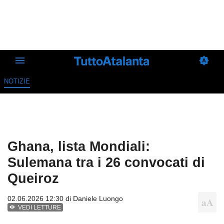
NOTIZIE
Ghana, lista Mondiali:
Sulemana tra i 26 convocati di
Queiroz
02.06.2026 12:30 di
Daniele Luongo
VEDI LETTURE