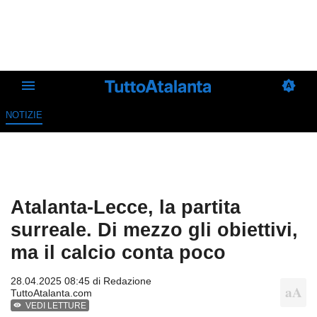
NOTIZIE
Atalanta-Lecce, la partita
surreale. Di mezzo gli obiettivi,
ma il calcio conta poco
28.04.2025 08:45 di
Redazione
TuttoAtalanta.com
VEDI LETTURE