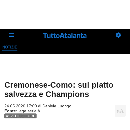
NOTIZIE
Cremonese-Como: sul piatto
salvezza e Champions
24.05.2026 17:00 di
Daniele Luongo
Fonte:
lega serie A
VEDI LETTURE