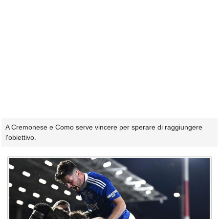
A Cremonese e Como serve vincere per sperare di raggiungere
l'obiettivo.