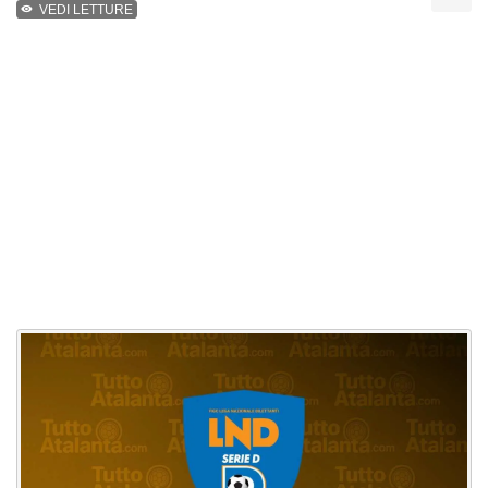
VEDI LETTURE