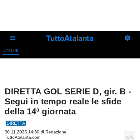
NOTIZIE
DIRETTA GOL SERIE D, gir. B -
Segui in tempo reale le sfide
della 14ª giornata
DIRETTA
30.11.2025 14:30 di
Redazione
TuttoAtalanta.com