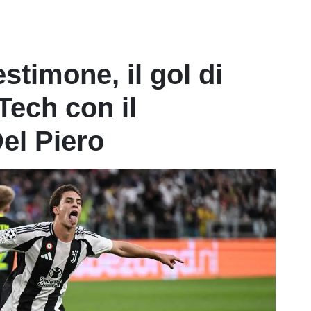
stimone, il gol di
 Tech con il
el Piero