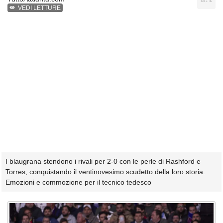
VEDI LETTURE
I blaugrana stendono i rivali per 2-0 con le perle di Rashford e
Torres, conquistando il ventinovesimo scudetto della loro storia.
Emozioni e commozione per il tecnico tedesco