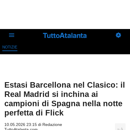
NOTIZIE
Estasi Barcellona nel Clasico: il
Real Madrid si inchina ai
campioni di Spagna nella notte
perfetta di Flick
10.05.2026 23:15 di
Redazione
TuttoAtalanta.com