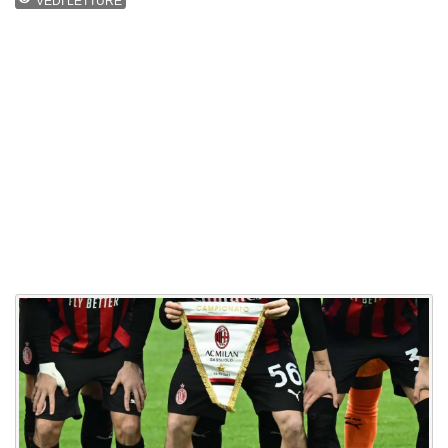
VEDI LETTURE