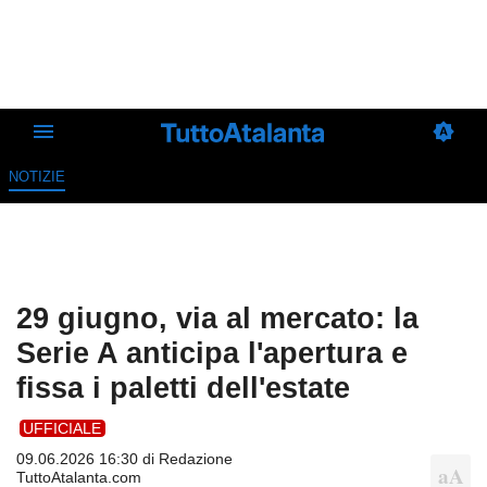
NOTIZIE
29 giugno, via al mercato: la
Serie A anticipa l'apertura e
fissa i paletti dell'estate
UFFICIALE
09.06.2026 16:30 di
Redazione
TuttoAtalanta.com