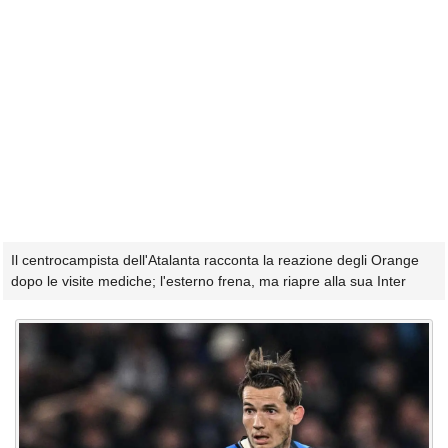
Il centrocampista dell'Atalanta racconta la reazione degli Orange
dopo le visite mediche; l'esterno frena, ma riapre alla sua Inter