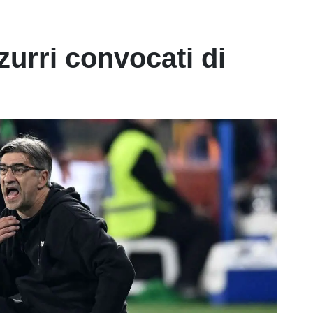
zurri convocati di