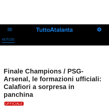
NOTIZIE
Finale Champions / PSG-
Arsenal, le formazioni ufficiali:
Calafiori a sorpresa in
panchina
UFFICIALE