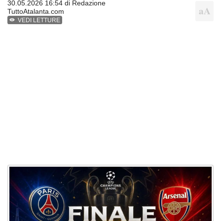
30.05.2026 16:54 di
Redazione
TuttoAtalanta.com
VEDI LETTURE