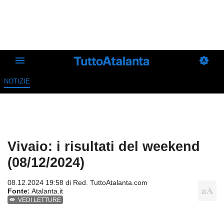
NOTIZIE
Vivaio: i risultati del weekend
(08/12/2024)
08.12.2024 19:58 di
Red. TuttoAtalanta.com
Fonte:
Atalanta.it
VEDI LETTURE