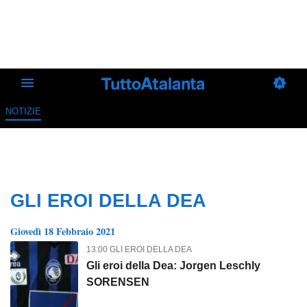
NOTIZIE
GLI EROI DELLA DEA
Giovedì 18 Febbraio 2021
13:00 GLI EROI DELLA DEA
Gli eroi della Dea: Jorgen Leschly
SORENSEN