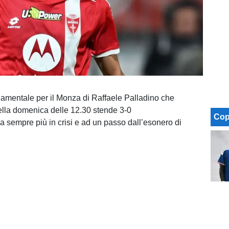
mentale per il Monza di Raffaele Palladino che
della domenica delle 12.30 stende 3-0
Cop
a sempre più in crisi e ad un passo dall’esonero di