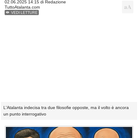
02.06.2025 14:15 di
Redazione
TuttoAtalanta.com
VEDI LETTURE
L'Atalanta indecisa tra due filosofie opposte, ma il volto è ancora
un punto interrogativo