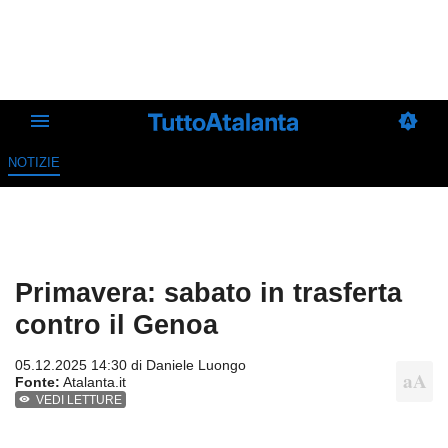
NOTIZIE
Primavera: sabato in trasferta
contro il Genoa
05.12.2025 14:30 di
Daniele Luongo
Fonte:
Atalanta.it
VEDI LETTURE