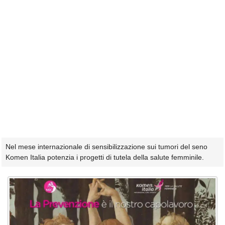
Nel mese internazionale di sensibilizzazione sui tumori del seno
Komen Italia potenzia i progetti di tutela della salute femminile.