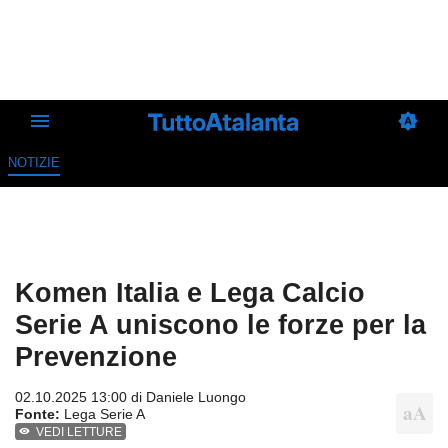
NOTIZIE
Komen Italia e Lega Calcio
Serie A uniscono le forze per la
Prevenzione
02.10.2025 13:00 di
Daniele Luongo
Fonte:
Lega Serie A
VEDI LETTURE