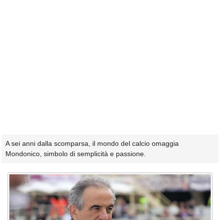
A sei anni dalla scomparsa, il mondo del calcio omaggia
Mondonico, simbolo di semplicità e passione.