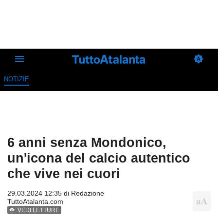
NOTIZIE
6 anni senza Mondonico,
un'icona del calcio autentico
che vive nei cuori
29.03.2024 12:35 di
Redazione
TuttoAtalanta.com
VEDI LETTURE